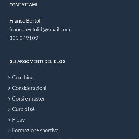
CONTATTAMI
Franco Bertoli
francobertoli4@gmail.com
‭335 349109
GLI ARGOMENTI DEL BLOG
Coaching
Considerazioni
Corsi e master
Cura di sé
Fipav
Formazione sportiva