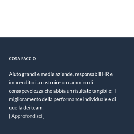
COSA FACCIO
Aiuto grandi e medie aziende, responsabili HR e
imprenditori a costruire un cammino di
consapevolezza che abbia un risultato tangibile: il
miglioramento della performance individuale e di
quella dei team.
[
Approfondisci
]