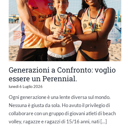
Generazioni a Confronto: voglio
essere un Perennial.
lunedì 6 Luglio 2026
Ogni generazione è una lente diversa sul mondo.
Nessuna è giusta da sola. Ho avuto il privilegio di
collaborare con un gruppo di giovani atleti di beach
volley, ragazze e ragazzi di 15/16 anni, nati [...]