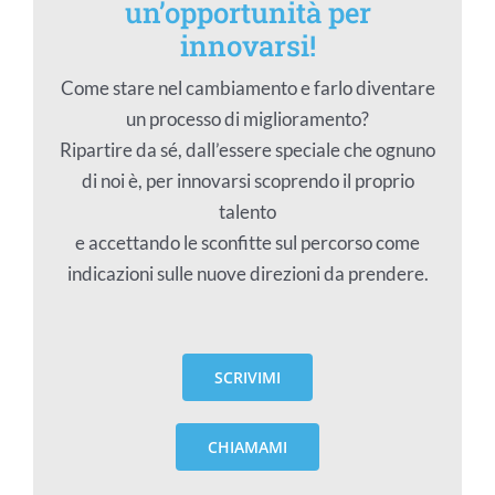
un’opportunità per
innovarsi!
Come stare nel cambiamento e farlo diventare
un processo di miglioramento?
Ripartire da sé, dall’essere speciale che ognuno
di noi è, per innovarsi scoprendo il proprio
talento
e accettando le sconfitte sul percorso come
indicazioni sulle nuove direzioni da prendere.
SCRIVIMI
CHIAMAMI