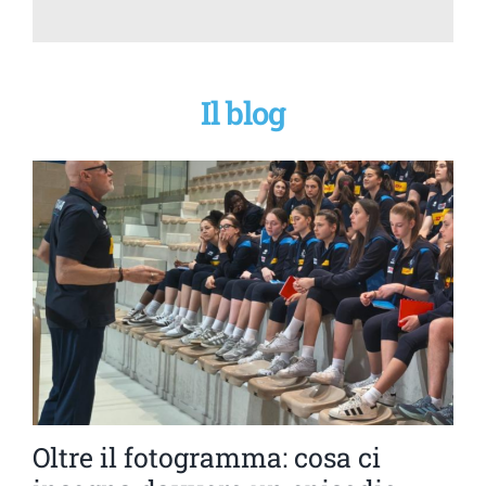
Il blog
Oltre il fotogramma: cosa ci