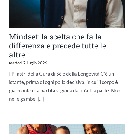
Mindset: la scelta che fa la
differenza e precede tutte le
altre.
martedì 7 Luglio 2026
I Pilastri della Cura di Sé e della Longevità C'è un
istante, prima di ogni palla decisiva, in cui il corpo è
già pronto e la partita si gioca da un'altra parte. Non
nelle gambe, [...]