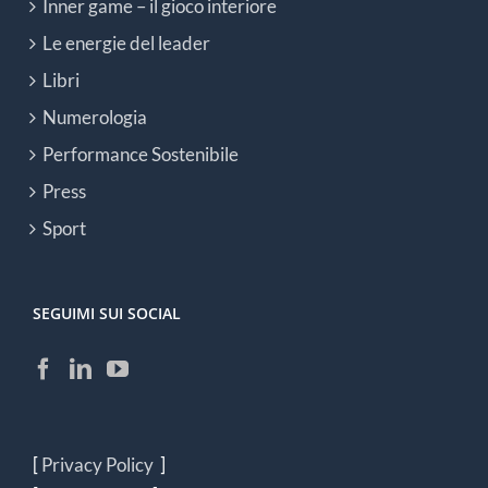
Inner game – il gioco interiore
Le energie del leader
Libri
Numerologia
Performance Sostenibile
Press
Sport
SEGUIMI SUI SOCIAL
[
Privacy Policy
]